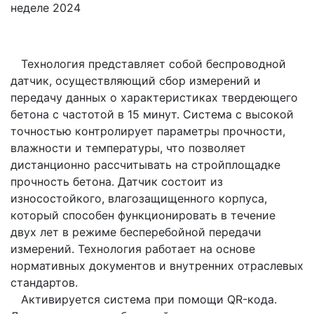
Технология представляет собой беспроводной
датчик, осуществляющий сбор измерений и
передачу данных о характеристиках твердеющего
бетона с частотой в 15 минут. Система с высокой
точностью контролирует параметры прочности,
влажности и температуры, что позволяет
дистанционно рассчитывать на стройплощадке
прочность бетона. Датчик состоит из
износостойкого, влагозащищенного корпуса,
который способен функционировать в течение
двух лет в режиме бесперебойной передачи
измерений. Технология работает на основе
нормативных документов и внутренних отраслевых
стандартов.
Активируется система при помощи QR-кода.