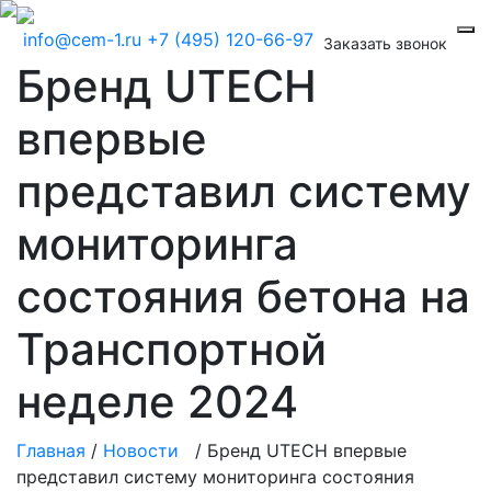
info@cem-1.ru
+7 (495) 120-66-97
Заказать звонок
Бренд UTECH
впервые
представил систему
мониторинга
состояния бетона на
Транспортной
неделе 2024
Главная
/
Новости
/
Бренд UTECH впервые
представил систему мониторинга состояния