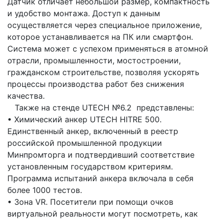
Датчик отличает небольшой размер, компактность
и удобство монтажа. Доступ к данным
осуществляется через специальное приложение,
которое устанавливается на ПК или смартфон.
Система может с успехом применяться в атомной
отрасли, промышленности, мостостроении,
гражданском строительстве, позволяя ускорять
процессы производства работ без снижения
качества.
Также на стенде UTECH №6.2 представлены:
• Химический анкер UTECH HITRE 500.
Единственный анкер, включенный в реестр
российской промышленной продукции
Минпромторга и подтвердивший соответствие
установленным государством критериям.
Программа испытаний анкера включала в себя
более 1000 тестов.
• Зона VR. Посетители при помощи очков
виртуальной реальности могут посмотреть, как