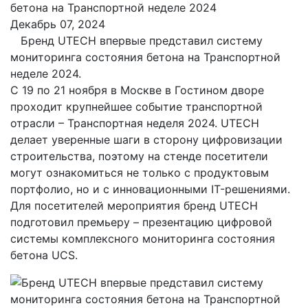
бетона на Транспортной неделе 2024
Декабрь 07, 2024
Бренд UTECH впервые представил систему
мониторинга состояния бетона на Транспортной
неделе 2024.
С 19 по 21 ноября в Москве в Гостином дворе
проходит крупнейшее событие транспортной
отрасли – Транспортная неделя 2024. UTECH
делает уверенные шаги в сторону цифровизации
строительства, поэтому на стенде посетители
могут ознакомиться не только с продуктовым
портфолио, но и с инновационными IT-решениями.
Для посетителей мероприятия бренд UTECH
подготовил премьеру – презентацию цифровой
системы комплексного мониторинга состояния
бетона UCS.