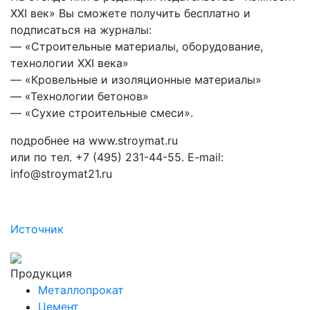
XXI век» Вы сможете получить бесплатно и
подписаться на журналы:
— «Строительные материалы, оборудование,
технологии XXI века»
— «Кровельные и изоляционные материалы»
— «Технологии бетонов»
— «Сухие строительные смеси».
подробнее на www.stroymat.ru
или по тел. +7 (495) 231-44-55. E-mail:
info@stroymat21.ru
Источник
Продукция
Металлопрокат
Цемент