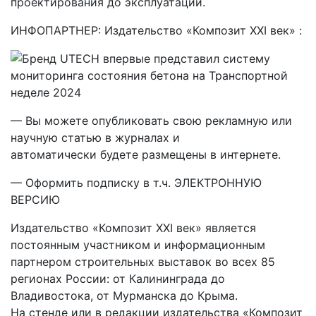
проектирования до эксплуатации.
ИНФОПАРТНЕР: Издательство «Композит XXI век» :
— Вы можете опубликовать свою рекламную или
научную статью в журналах и
автоматически будете размещены в интернете.
— Оформить подписку в т.ч. ЭЛЕКТРОННУЮ
ВЕРСИЮ
Издательство «Композит XXI век» является
постоянным участником и информационным
партнером строительных выставок во всех 85
регионах России: от Калининграда до
Владивостока, от Мурманска до Крыма.
На стенде или в редакции издательства «Композит