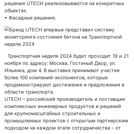
решения UTECH реализовываются на конкретных
объектах.
• Фасадные решения.
Транспортная неделя 2024 будет проходит 19 и 21
ноября по адресу: Москва, Гостиный Двор, ул.
Ильинка, дом 4. В выставке принимают участие
более 100 компаний-экспонентов, которые
продемонстрируют достижения и предложения в
области транспорта.
UTECH – российский производитель и поставщик
комплексных инженерных продуктов и решений
для крупномасштабных строительных и
промышленных проектов с открытым партнерским
подходом на каждом этапе сотрудничества – от