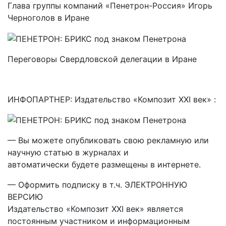
Глава группы компаний «Пенетрон-Россия» Игорь
Черноголов в Иране
Переговоры Свердловской делегации в Иране
ИНФОПАРТНЕР: Издательство «Композит XXI век» :
— Вы можете опубликовать свою рекламную или
научную статью в журналах и
автоматически будете размещены в интернете.
— Оформить подписку в т.ч. ЭЛЕКТРОННУЮ
ВЕРСИЮ
Издательство «Композит XXI век» является
постоянным участником и информационным