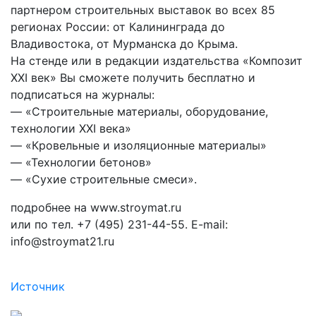
партнером строительных выставок во всех 85
регионах России: от Калининграда до
Владивостока, от Мурманска до Крыма.
На стенде или в редакции издательства «Композит
XXI век» Вы сможете получить бесплатно и
подписаться на журналы:
— «Строительные материалы, оборудование,
технологии XXI века»
— «Кровельные и изоляционные материалы»
— «Технологии бетонов»
— «Сухие строительные смеси».
подробнее на www.stroymat.ru
или по тел. +7 (495) 231-44-55. E-mail:
info@stroymat21.ru
Источник