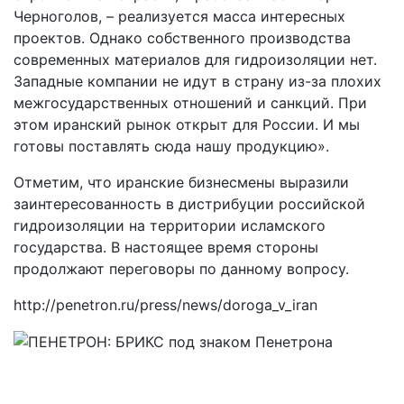
Черноголов, – реализуется масса интересных
проектов. Однако собственного производства
современных материалов для гидроизоляции нет.
Западные компании не идут в страну из-за плохих
межгосударственных отношений и санкций. При
этом иранский рынок открыт для России. И мы
готовы поставлять сюда нашу продукцию».
Отметим, что иранские бизнесмены выразили
заинтересованность в дистрибуции российской
гидроизоляции на территории исламского
государства. В настоящее время стороны
продолжают переговоры по данному вопросу.
http://penetron.ru/press/news/doroga_v_iran