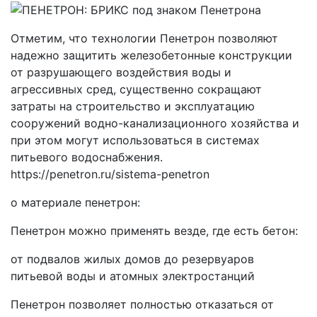
Отметим, что технологии Пенетрон позволяют
надежно защитить железобетонные конструкции
от разрушающего воздействия воды и
агрессивных сред, существенно сокращают
затраты на строительство и эксплуатацию
сооружений водно-канализационного хозяйства и
при этом могут использоваться в системах
питьевого водоснабжения.
https://penetron.ru/sistema-penetron
о материале пенетрон:
Пенетрон можно применять везде, где есть бетон:
от подвалов жилых домов до резервуаров
питьевой воды и атомных электростанций
Пенетрон позволяет полностью отказаться от