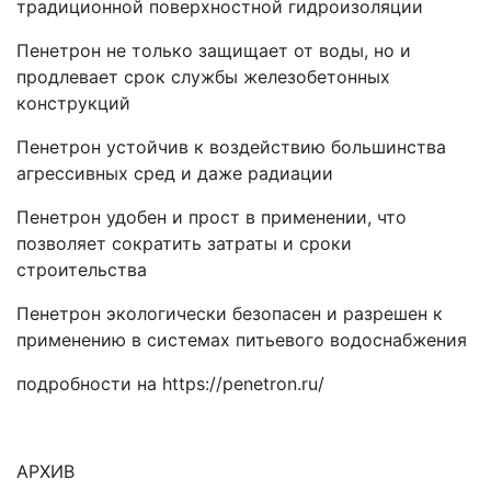
традиционной поверхностной гидроизоляции
Пенетрон не только защищает от воды, но и
продлевает срок службы железобетонных
конструкций
Пенетрон устойчив к воздействию большинства
агрессивных сред и даже радиации
Пенетрон удобен и прост в применении, что
позволяет сократить затраты и сроки
строительства
Пенетрон экологически безопасен и разрешен к
применению в системах питьевого водоснабжения
подробности на https://penetron.ru/
АРХИВ