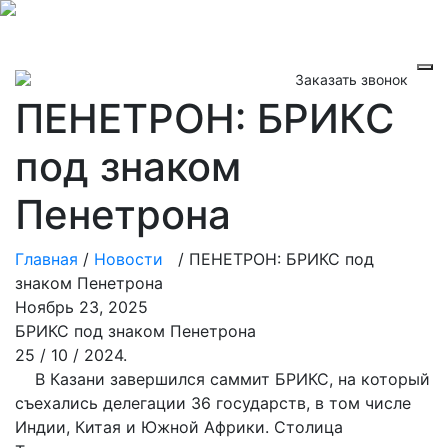
Заказать звонок
ПЕНЕТРОН: БРИКС
под знаком
Пенетрона
Главная
/
Новости
/
ПЕНЕТРОН: БРИКС под
знаком Пенетрона
Ноябрь 23, 2025
БРИКС под знаком Пенетрона
25 / 10 / 2024.
В Казани завершился саммит БРИКС, на который
съехались делегации 36 государств, в том числе
Индии, Китая и Южной Африки. Столица