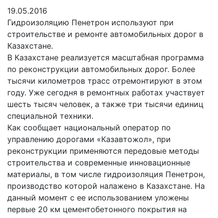
19.05.2016
Гидроизоляцию Пенетрон используют при
строительстве и ремонте автомобильных дорог в
Казахстане.
В Казахстане реализуется масштабная программа
по реконструкции автомобильных дорог. Более
тысячи километров трасс отремонтируют в этом
году. Уже сегодня в ремонтных работах участвует
шесть тысяч человек, а также три тысячи единиц
специальной техники.
Как сообщает национальный оператор по
управлению дорогами «Казавтожол», при
реконструкции применяются передовые методы
строительства и современные инновационные
материалы, в том числе гидроизоляция Пенетрон,
производство которой налажено в Казахстане. На
данный момент с ее использованием уложены
первые 20 км цементобетонного покрытия на