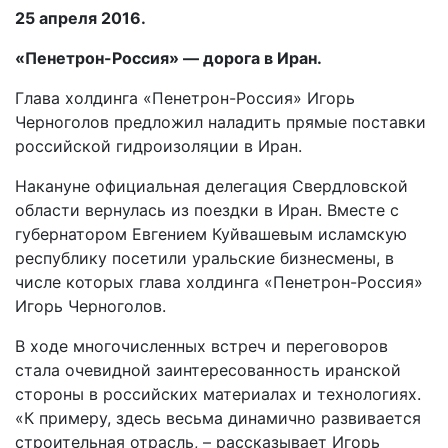
25 апреля 2016.
«Пенетрон-Россия» — дорога в Иран.
Глава холдинга «Пенетрон-Россия» Игорь
Черноголов предложил наладить прямые поставки
российской гидроизоляции в Иран.
Накануне официальная делегация Свердловской
области вернулась из поездки в Иран. Вместе с
губернатором Евгением Куйвашевым исламскую
республику посетили уральские бизнесмены, в
числе которых глава холдинга «Пенетрон-Россия»
Игорь Черноголов.
В ходе многочисленных встреч и переговоров
стала очевидной заинтересованность иранской
стороны в российских материалах и технологиях.
«К примеру, здесь весьма динамично развивается
строительная отрасль, – рассказывает Игорь