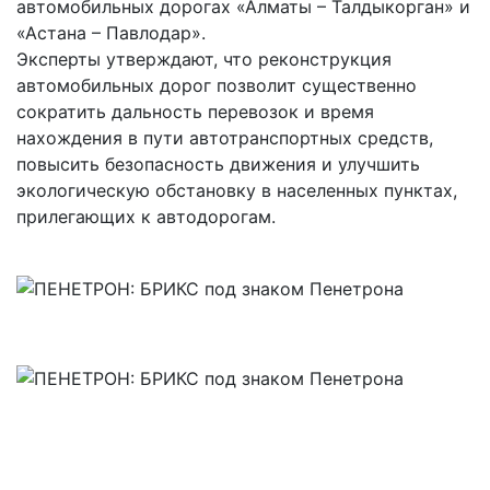
автомобильных дорогах «Алматы – Талдыкорган» и
«Астана – Павлодар».
Эксперты утверждают, что реконструкция
автомобильных дорог позволит существенно
сократить дальность перевозок и время
нахождения в пути автотранспортных средств,
повысить безопасность движения и улучшить
экологическую обстановку в населенных пунктах,
прилегающих к автодорогам.