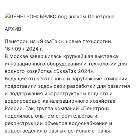
АРХИВ
Пенетрон на «ЭкваТэк»: новые технологии.
16 / 09 / 2024 г.
В Москве завершилась крупнейшая выставка
инновационного оборудования и технологий для
водного хозяйства «ЭкваТэк 2024».
Ведущие отечественные и зарубежные компании
представили здесь свои разработки для развития
и поддержания инфраструктуры водного и
водопроводно-канализационного хозяйства
России. Так, группа компаний «Пенетрон»
поделилась опытом строительства и
реконструкции объектов водоснабжения и
водоотведения в разных регионах страны.