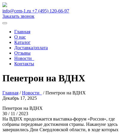
info@cem-1.ru
+7 (495) 120-66-97
Заказать звонок
Главная
О нас
Каталог
Доставка/оплата
Отзывы
Новости
Контакты
Пенетрон на ВДНХ
Главная
/
Новости
/
Пенетрон на ВДНХ
Декабрь 17, 2025
Пенетрон на ВДНХ
30 / 11 / 2023
На ВДНХ продолжается выставка-форум «Россия», где
собраны передовые достижения страны. Накануне здесь
завершились Дни Свердловской области, в ходе которых