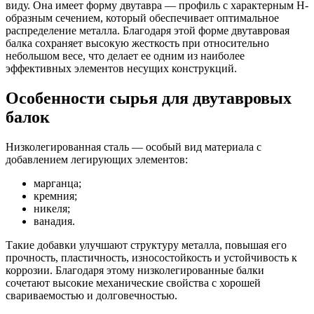
виду. Она имеет форму двутавра — профиль с характерным Н-
образным сечением, который обеспечивает оптимальное
распределение металла. Благодаря этой форме двутавровая
балка сохраняет высокую жесткость при относительно
небольшом весе, что делает ее одним из наиболее
эффективных элементов несущих конструкций.
Особенности сырья для двутавровых
балок
Низколегированная сталь — особый вид материала с
добавлением легирующих элементов:
марганца;
кремния;
никеля;
ванадия.
Такие добавки улучшают структуру металла, повышая его
прочность, пластичность, износостойкость и устойчивость к
коррозии. Благодаря этому низколегированные балки
сочетают высокие механические свойства с хорошей
свариваемостью и долговечностью.