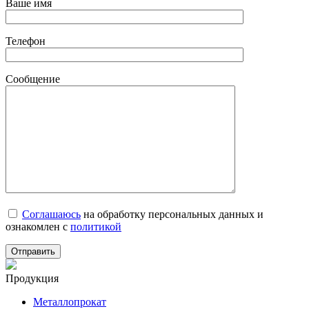
Ваше имя
Телефон
Сообщение
Соглашаюсь
на обработку персональных данных и
ознакомлен с
политикой
Продукция
Металлопрокат