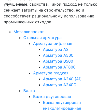
улучшенные, свойства. Такой подход не только
снижает затраты на строительство, но и
способствует рациональному использованию
промышленных отходов.
Металлопрокат
Стальная арматура
Арматура рифленая
Арматура А3
Арматура А500
Арматура В500
Арматура АТ800
Арматура гладкая
Арматура А240 (А1)
Арматура А240С
Балка
Балка двутавровая
Балка двутавровая
низколегированная