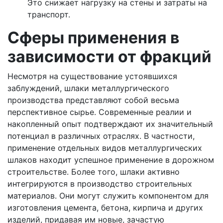
Это снижает нагрузку на стены и затраты на
транспорт.
Сферы применения в
зависимости от фракций
Несмотря на существование устоявшихся
заблуждений, шлаки металлургического
производства представляют собой весьма
перспективное сырье. Современные реалии и
накопленный опыт подтверждают их значительный
потенциал в различных отраслях. В частности,
применение отдельных видов металлургических
шлаков находит успешное применение в дорожном
строительстве. Более того, шлаки активно
интегрируются в производство строительных
материалов. Они могут служить компонентом для
изготовления цемента, бетона, кирпича и других
изделий, придавая им новые, зачастую