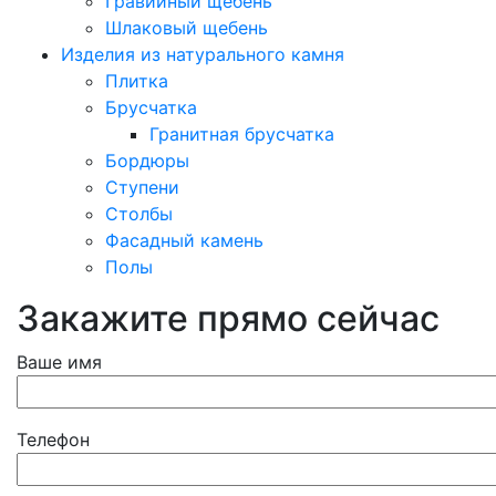
Гравийный щебень
Шлаковый щебень
Изделия из натурального камня
Плитка
Брусчатка
Гранитная брусчатка
Бордюры
Ступени
Столбы
Фасадный камень
Полы
Закажите прямо сейчас
Ваше имя
Телефон