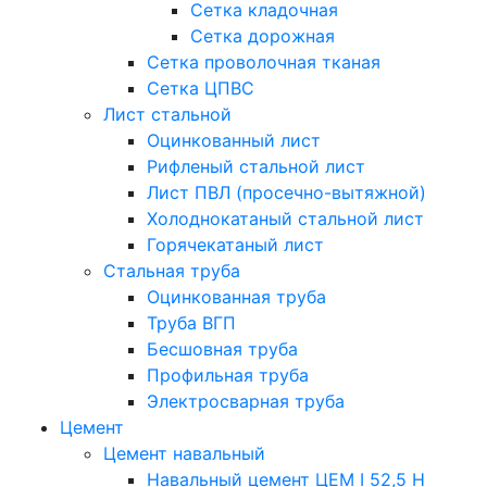
Сетка кладочная
Сетка дорожная
Сетка проволочная тканая
Сетка ЦПВС
Лист стальной
Оцинкованный лист
Рифленый стальной лист
Лист ПВЛ (просечно-вытяжной)
Холоднокатаный стальной лист
Горячекатаный лист
Стальная труба
Оцинкованная труба
Труба ВГП
Бесшовная труба
Профильная труба
Электросварная труба
Цемент
Цемент навальный
Навальный цемент ЦЕМ I 52,5 Н