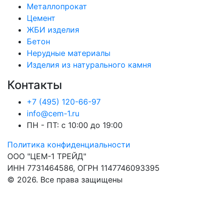
Металлопрокат
Цемент
ЖБИ изделия
Бетон
Нерудные материалы
Изделия из натурального камня
Контакты
+7 (495) 120-66-97
info@cem-1.ru
ПН - ПТ: с 10:00 до 19:00
Политика конфиденциальности
ООО "ЦЕМ-1 ТРЕЙД"
ИНН 7731464586, ОГРН 1147746093395
© 2026. Все права защищены