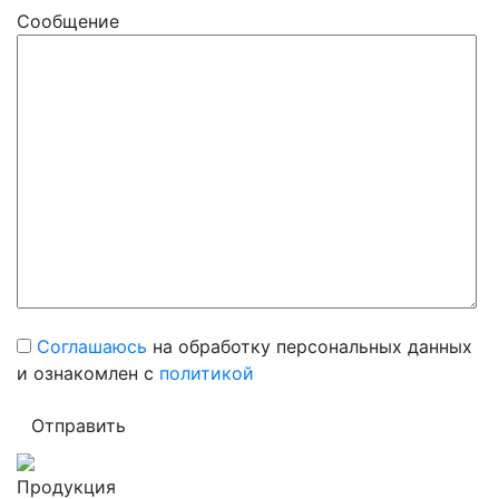
Сообщение
Соглашаюсь
на обработку персональных данных
и ознакомлен с
политикой
Продукция