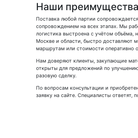
Наши преимуществ
Поставка любой партии сопровождается
сопровождением на всех этапах. Мы ра
логистика выстроена с учётом объёма, 
Москве и области, быстро доставляют м
маршрутам или стоимости оперативно о
Нам доверяют клиенты, закупающие мате
открыты для предложений по улучшению
разовую сделку.
По вопросам консультации и приобретен
заявку на сайте. Специалисты ответят, 