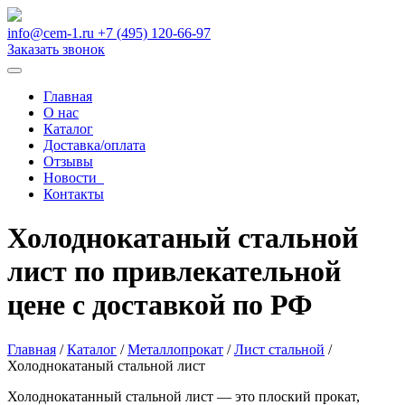
info@cem-1.ru
+7 (495) 120-66-97
Заказать звонок
Главная
О нас
Каталог
Доставка/оплата
Отзывы
Новости
Контакты
Холоднокатаный стальной
лист по привлекательной
цене с доставкой по РФ
Главная
/
Каталог
/
Металлопрокат
/
Лист стальной
/
Холоднокатаный стальной лист
Холоднокатанный стальной лист — это плоский прокат,