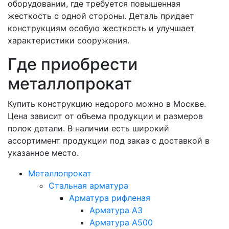
оборудовании, где требуется повышенная
жесткость с одной стороны. Деталь придает
конструкциям особую жесткость и улучшает
характеристики сооружения.
Где приобрести
металлопрокат
Купить конструкцию недорого можно в Москве.
Цена зависит от объема продукции и размеров
полок детали. В наличии есть широкий
ассортимент продукции под заказ с доставкой в
указанное место.
Металлопрокат
Стальная арматура
Арматура рифленая
Арматура А3
Арматура А500