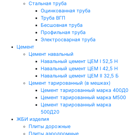
Стальная труба
Оцинкованная труба
Труба ВГП
Бесшовная труба
Профильная труба
Электросварная труба
Цемент
Цемент навальный
Навальный цемент ЦЕМ I 52,5 Н
Навальный цемент ЦЕМ I 42,5 H
Навальный цемент ЦЕМ II 32,5 Б
Цемент тарированный (в мешках)
Цемент тарированный марка 400Д0
Цемент тарированный марка М500
Цемент тарированный марка
500Д20
ЖБИ изделия
Плиты дорожные
Плиты аэродромные