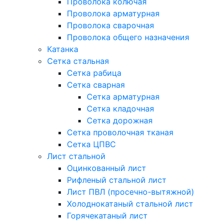
Проволока колючая
Проволока арматурная
Проволока сварочная
Проволока общего назначения
Катанка
Сетка стальная
Сетка рабица
Сетка сварная
Сетка арматурная
Сетка кладочная
Сетка дорожная
Сетка проволочная тканая
Сетка ЦПВС
Лист стальной
Оцинкованный лист
Рифленый стальной лист
Лист ПВЛ (просечно-вытяжной)
Холоднокатаный стальной лист
Горячекатаный лист