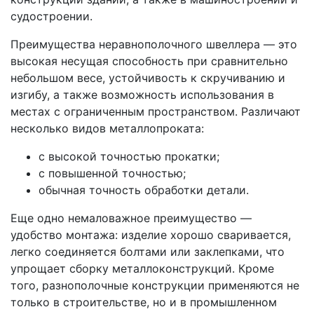
судостроении.
Преимущества неравнополочного швеллера — это
высокая несущая способность при сравнительно
небольшом весе, устойчивость к скручиванию и
изгибу, а также возможность использования в
местах с ограниченным пространством. Различают
несколько видов металлопроката:
с высокой точностью прокатки;
с повышенной точностью;
обычная точность обработки детали.
Еще одно немаловажное преимущество —
удобство монтажа: изделие хорошо сваривается,
легко соединяется болтами или заклепками, что
упрощает сборку металлоконструкций. Кроме
того, разнополочные конструкции применяются не
только в строительстве, но и в промышленном