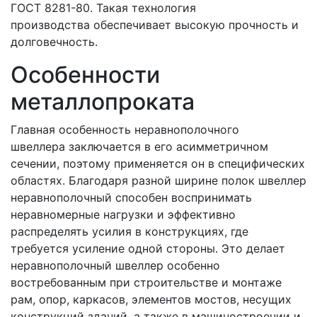
ГОСТ 8281-80. Такая технология
производства обеспечивает высокую прочность и
долговечность.
Особенности
металлопроката
Главная особенность неравнополочного
швеллера заключается в его асимметричном
сечении, поэтому применяется он в специфических
областях. Благодаря разной ширине полок швеллер
неравнополочный способен воспринимать
неравномерные нагрузки и эффективно
распределять усилия в конструкциях, где
требуется усиление одной стороны. Это делает
неравнополочный швеллер особенно
востребованным при строительстве и монтаже
рам, опор, каркасов, элементов мостов, несущих
конструкций зданий, а также в машиностроении и