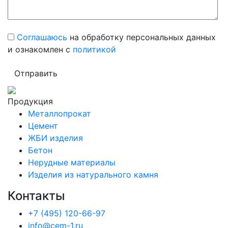
Соглашаюсь
на обработку персональных данных
и ознакомлен с
политикой
Продукция
Металлопрокат
Цемент
ЖБИ изделия
Бетон
Нерудные материалы
Изделия из натурального камня
Контакты
+7 (495) 120-66-97
info@cem-1.ru