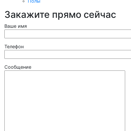
Полы
Закажите прямо сейчас
Ваше имя
Телефон
Сообщение